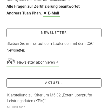
Alle Fragen zur Zertifizierung beantwortet
Andreas Tuan Phan.
E-Mail
NEWSLETTER
Bleiben Sie immer auf dem Laufenden mit dem CSC-
Newsletter.
Newsletter abonnieren
AKTUELL
Klarstellung zu Kriterium M5.02 „Extern überprüfte
Leistungsdaten (KPIs)“
24. JUNI 2026