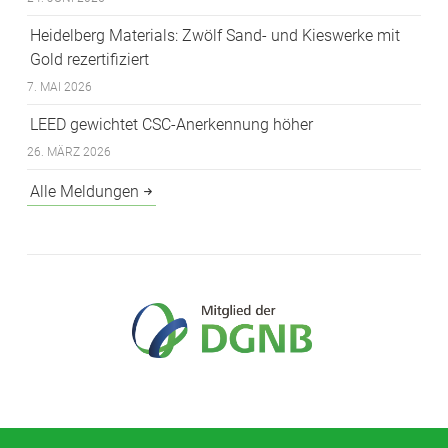
Heidelberg Materials: Zwölf Sand- und Kieswerke mit
Gold rezertifiziert
7. MAI 2026
LEED gewichtet CSC-Anerkennung höher
26. MÄRZ 2026
Alle Meldungen