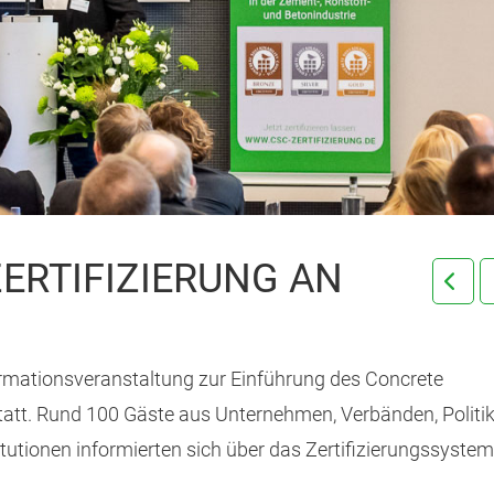
ERTIFIZIERUNG AN
nformationsveranstaltung zur Einführung des Concrete
statt. Rund 100 Gäste aus Unternehmen, Verbänden, Politi
utionen informierten sich über das Zertifizierungssystem