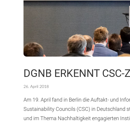
DGNB ERKENNT CSC-Z
26. April 2018
Am 19. April fand in Berlin die Auftakt- und I
Sustainability Councils (CSC) in Deutschland 
und im Thema Nachhaltigkeit engagierten Instit