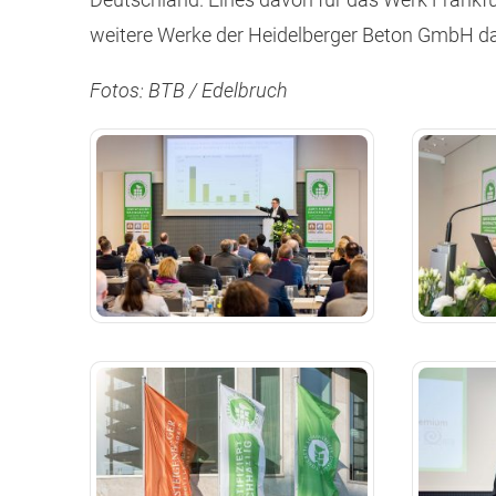
weitere Werke der Heidelberger Beton GmbH das
Fotos: BTB / Edelbruch