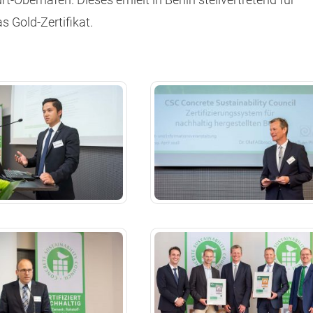
 Gold-Zertifikat.