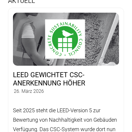
AKTUELL
LEED GEWICHTET CSC-
ANERKENNUNG HÖHER
26. März 2026
Seit 2025 steht die LEED-Version 5 zur
Bewertung von Nachhaltigkeit von Gebäuden
Verfügung. Das CSC-System wurde dort nun