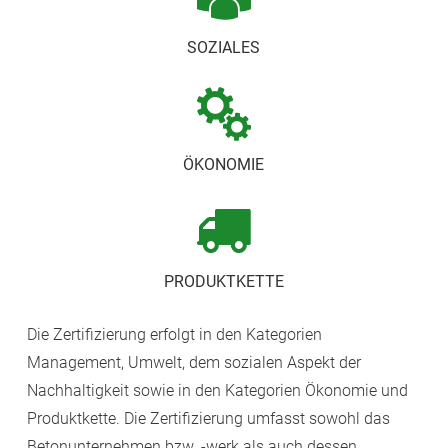
SOZIALES
ÖKONOMIE
PRODUKTKETTE
Die Zertifizierung erfolgt in den Kategorien
Management, Umwelt, dem sozialen Aspekt der
Nachhaltigkeit sowie in den Kategorien Ökonomie und
Produktkette. Die Zertifizierung umfasst sowohl das
Betonunternehmen bzw. -werk als auch dessen