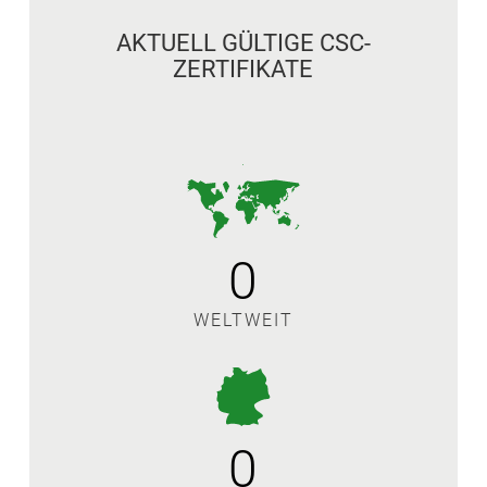
AKTUELL GÜLTIGE CSC-
ZERTIFIKATE
0
WELTWEIT
0