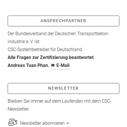
ANSPRECHPARTNER
Der Bundesverband der Deutschen Transport­beton­
industrie e. V. ist
CSC-­Systembetreiber für Deutschland.
Alle Fragen zur Zertifizierung beantwortet
Andreas Tuan Phan.
E-Mail
NEWSLETTER
Bleiben Sie immer auf dem Laufenden mit dem CSC-
Newsletter.
Newsletter abonnieren