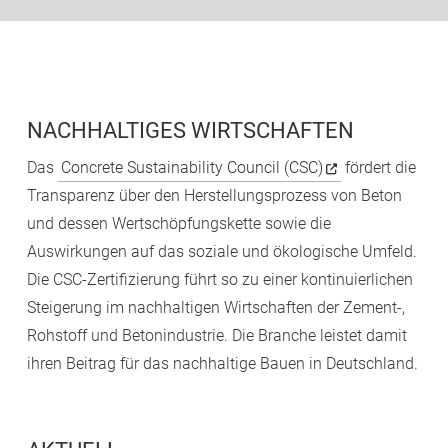
NACHHALTIGES WIRTSCHAFTEN
Das
Concrete Sustainability Council (CSC)
fördert die
Transparenz über den Herstellungsprozess von Beton
und dessen Wertschöpfungskette sowie die
Auswirkungen auf das soziale und ökologische Umfeld.
Die CSC-Zertifizierung führt so zu einer kontinuierlichen
Steigerung im nachhaltigen Wirtschaften der Zement-,
Rohstoff und Betonindustrie. Die Branche leistet damit
ihren Beitrag für das nachhaltige Bauen in Deutschland.