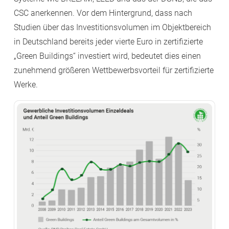
CSC anerkennen. Vor dem Hintergrund, dass nach
Studien über das Investitionsvolumen im Objektbereich
in Deutschland bereits jeder vierte Euro in zertifizierte
„Green Buildings“ investiert wird, bedeutet dies einen
zunehmend größeren Wettbewerbsvorteil für zertifizierte
Werke.