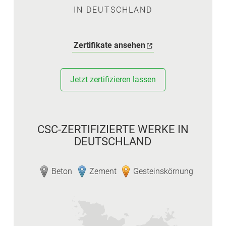
IN DEUTSCHLAND
Zertifikate ansehen
Jetzt zertifizieren lassen
CSC-ZERTIFIZIERTE WERKE IN
DEUTSCHLAND
Beton
Zement
Gesteinskörnung