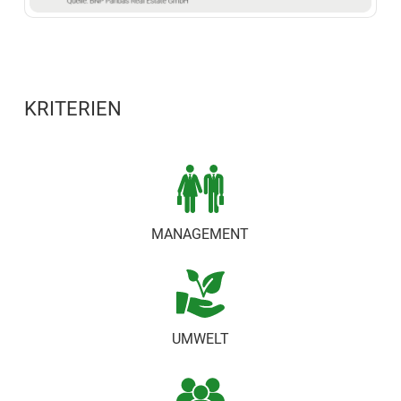
KRITERIEN
MANAGEMENT
UMWELT