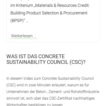
im Kriterium „Materials & Resources Credit:
Building Product Selection & Procurement
(BPSP)“ …
Weiterlesen …
WAS IST DAS CONCRETE
SUSTAINABILITY COUNCIL (CSC)?
In diesem Video zum Concrete Sustainability Council
(CSC) wird in zwei Minuten erläutert, warum es für
Unternehmen der Beton-, Zement- und Rohstoffindustrie
sinnvoll ist, sich über das CSC-Zertifikat nachhaltiges
Wirtschaften bestätigen zu lassen.