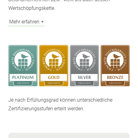
Wertschöpfungskette.
Mehr erfahren
Je nach Erfüllungsgrad können unterschiedliche
Zertifizierungsstufen erteilt werden.