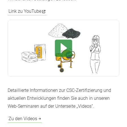
Link zu YouTube
Detaillierte Informationen zur CSC-Zertifizierung und
aktuellen Entwicklungen finden Sie auch in unseren
Web-Seminaren auf der Unterseite „Videos“.
Zu den Videos