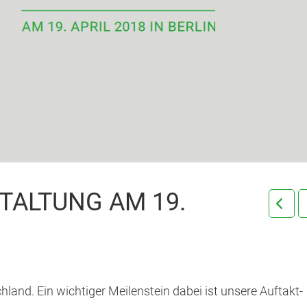
TALTUNG AM 19.
hland. Ein wichtiger Meilenstein dabei ist unsere Auftakt-