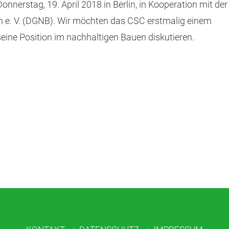
erstag, 19. April 2018 in Berlin, in Kooperation mit der
n e. V. (DGNB). Wir möchten das CSC erstmalig einem
ine Position im nachhaltigen Bauen diskutieren.