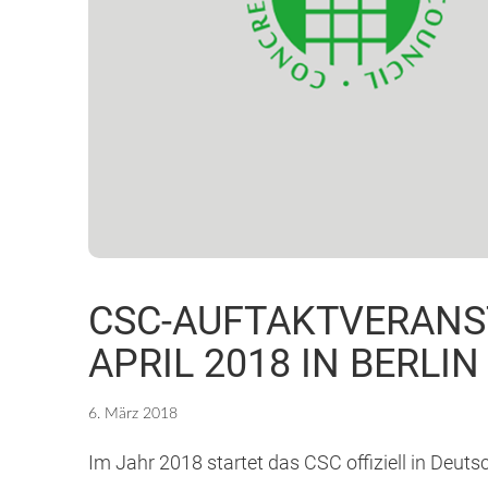
CSC-AUFTAKTVERANS
APRIL 2018 IN BERLIN
6. März 2018
Im Jahr 2018 startet das CSC offiziell in Deutsc