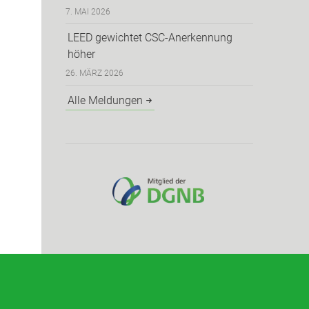
7. MAI 2026
LEED gewichtet CSC-Anerkennung
höher
26. MÄRZ 2026
Alle Meldungen