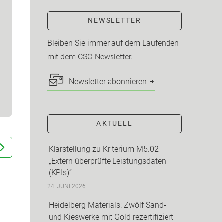
NEWSLETTER
Bleiben Sie immer auf dem Laufenden
mit dem CSC-Newsletter.
Newsletter abonnieren
AKTUELL
Klarstellung zu Kriterium M5.02
„Extern überprüfte Leistungsdaten
(KPIs)“
24. JUNI 2026
Heidelberg Materials: Zwölf Sand-
und Kieswerke mit Gold rezertifiziert