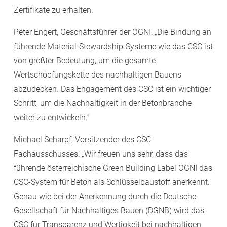
Zertifikate zu erhalten.
Peter Engert, Geschäftsführer der ÖGNI: „Die Bindung an
führende Material-Stewardship-Systeme wie das CSC ist
von größter Bedeutung, um die gesamte
Wertschöpfungskette des nachhaltigen Bauens
abzudecken. Das Engagement des CSC ist ein wichtiger
Schritt, um die Nachhaltigkeit in der Betonbranche
weiter zu entwickeln.“
Michael Scharpf, Vorsitzender des CSC-
Fachausschusses: „Wir freuen uns sehr, dass das
führende österreichische Green Building Label ÖGNI das
CSC-System für Beton als Schlüsselbaustoff anerkennt.
Genau wie bei der Anerkennung durch die Deutsche
Gesellschaft für Nachhaltiges Bauen (DGNB) wird das
CSC für Transparenz und Wertigkeit bei nachhaltigen