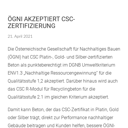
ÖGNI AKZEPTIERT CSC-
ZERTIFIZIERUNG
21. April 2021
Die Österreichische Gesellschaft für Nachhaltiges Bauen
(ÖGNI) hat CSC Platin-, Gold- und Silber-zertifizierten
Beton als punkteberechtigt im DGNB Umweltkriterium
ENV1.3 „Nachhaltige Ressourcengewinnung“ für die
Qualitätsstufe 1,2 akzeptiert. Darüber hinaus wird auch
das CSC R-Modul für Recyclingbeton für die
Qualitätsstufe 2.1 im gleichen Kriterium akzeptiert.
Damit kann Beton, der das CSC-Zertifikat in Platin, Gold
oder Silber trägt, direkt zur Performance nachhaltiger
Gebäude beitragen und Kunden helfen, bessere ÖGNI-