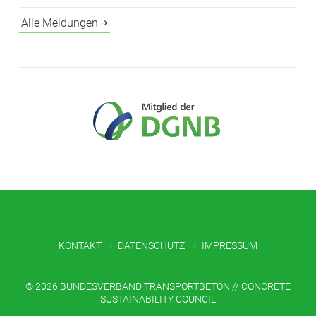
Alle Meldungen
KONTAKT
DATENSCHUTZ
IMPRESSUM
©
2026 BUNDESVERBAND TRANSPORTBETON // CONCRETE
SUSTAINABILITY COUNCIL