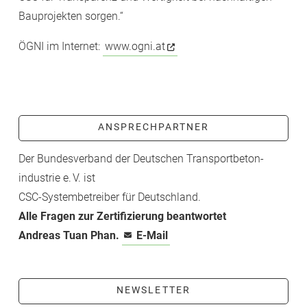
Bauprojekten sorgen.“
ÖGNI im Internet:
www.ogni.at
ANSPRECHPARTNER
Der Bundesverband der Deutschen Transport­beton­
industrie e. V. ist
CSC-­Systembetreiber für Deutschland.
Alle Fragen zur Zertifizierung beantwortet
Andreas Tuan Phan.
E-Mail
NEWSLETTER