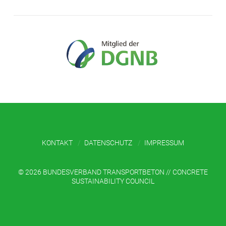
KONTAKT
DATENSCHUTZ
IMPRESSUM
©
2026 BUNDESVERBAND TRANSPORTBETON // CONCRETE
SUSTAINABILITY COUNCIL