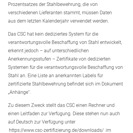
Prozentsatzes der Stahlbewehrung, die von
verschiedenen Lieferanten stammt, müssen Daten
aus dem letzten Kalenderjahr verwendet werden.
Das CSC hat kein dediziertes System für die
verantwortungsvolle Beschaffung von Stahl entwickelt,
erkennt jedoch – auf unterschiedlichen
Anerkennungsstufen – Zertifikate von dedizierten
Systemen für die verantwortungsvolle Beschaffung von
Stahl an. Eine Liste an anerkannten Labels für
zertifizierte Stahlbewehrung befindet sich im Dokument
„Anhänge“.
Zu diesem Zweck stellt das CSC einen Rechner und
einen Leitfaden zur Verfügung. Diese stehen nun auch
auf Deutsch zur Verfügung unter
https://www.csc-zertifizierung.de/downloads/
im