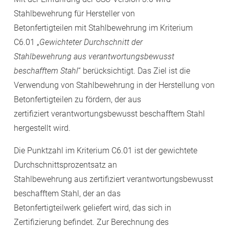
Stahlbewehrung für Hersteller von
Betonfertigteilen mit Stahlbewehrung im Kriterium
C6.01 „
Gewichteter Durchschnitt der
Stahlbewehrung aus verantwortungsbewusst
beschafftem Stahl
“ berücksichtigt. Das Ziel ist die
Verwendung von Stahlbewehrung in der Herstellung von
Betonfertigteilen zu fördern, der aus
zertifiziert verantwortungsbewusst beschafftem Stahl
hergestellt wird.
Die Punktzahl im Kriterium C6.01 ist der gewichtete
Durchschnittsprozentsatz an
Stahlbewehrung aus zertifiziert verantwortungsbewusst
beschafftem Stahl, der an das
Betonfertigteilwerk geliefert wird, das sich in
Zertifizierung befindet. Zur Berechnung des