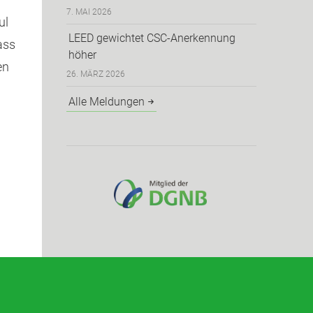
7. MAI 2026
ul
LEED gewichtet CSC-Anerkennung
ass
höher
en
26. MÄRZ 2026
Alle Meldungen