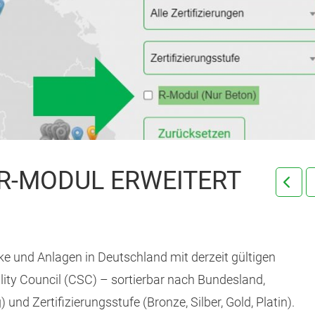
R-MODUL ERWEITERT
ke und Anlagen in Deutschland mit derzeit gültigen
lity Council (CSC) – sortierbar nach Bundesland,
und Zertifizierungsstufe (Bronze, Silber, Gold, Platin).