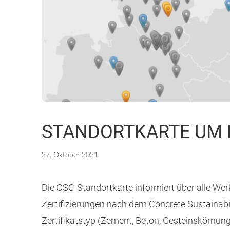
STANDORTKARTE UM 
27. Oktober 2021
Die CSC-Standortkarte informiert über alle Wer
Zertifizierungen nach dem Concrete Sustainabi
Zertifikatstyp (Zement, Beton, Gesteinskörnung) 