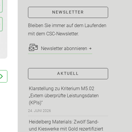
NEWSLETTER
Bleiben Sie immer auf dem Laufenden
mit dem CSC-Newsletter.
Newsletter abonnieren
AKTUELL
Klarstellung zu Kriterium M5.02
„Extern überprüfte Leistungsdaten
(KPIs)“
24. JUNI 2026
Heidelberg Materials: Zwölf Sand-
und Kieswerke mit Gold rezertifiziert