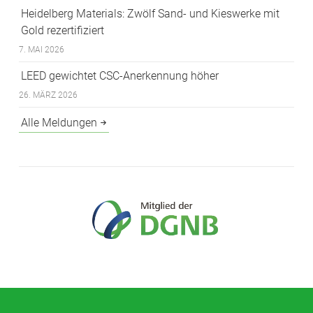
Heidelberg Materials: Zwölf Sand- und Kieswerke mit
Gold rezertifiziert
7. MAI 2026
LEED gewichtet CSC-Anerkennung höher
26. MÄRZ 2026
Alle Meldungen