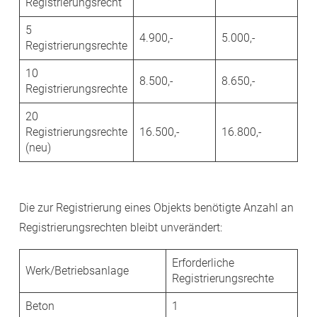
Registrierungsrecht
5
4.900,-
5.000,-
Registrierungsrechte
10
8.500,-
8.650,-
Registrierungsrechte
20
Registrierungsrechte
16.500,-
16.800,-
(neu)
Die zur Registrierung eines Objekts benötigte Anzahl an
Registrierungsrechten bleibt unverändert:
Erforderliche
Werk/Betriebsanlage
Registrierungsrechte
Beton
1