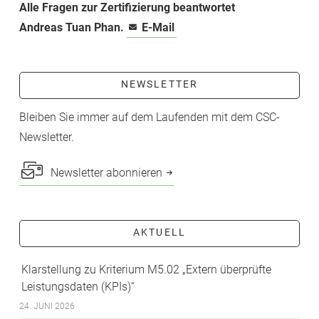
Alle Fragen zur Zertifizierung beantwortet
Andreas Tuan Phan.
E-Mail
NEWSLETTER
Bleiben Sie immer auf dem Laufenden mit dem CSC-
Newsletter.
Newsletter abonnieren
AKTUELL
Klarstellung zu Kriterium M5.02 „Extern überprüfte
Leistungsdaten (KPIs)“
24. JUNI 2026