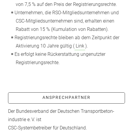
von 7,5 % auf den Preis der Registrierungsrechte.
Unternehmen, die RSO-Mitgliedsunternehmen und
CSC-Mitgliedsunternehmen sind, erhalten einen
Rabatt von 15 % (Kumulation von Rabatten).
Registrierungsrechte bleiben ab dem Zeitpunkt der
Aktivierung 10 Jahre gültig (
Link
).
Es erfolgt keine Rückerstattung ungenutzter
Registrierungsrechte.
ANSPRECHPARTNER
Der Bundesverband der Deutschen Transport­beton­
industrie e. V. ist
CSC-­Systembetreiber für Deutschland.