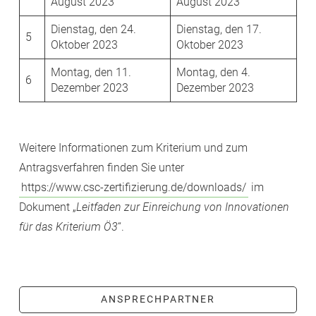
August 2023
August 2023
Dienstag, den 24.
Dienstag, den 17.
5
Oktober 2023
Oktober 2023
Montag, den 11.
Montag, den 4.
6
Dezember 2023
Dezember 2023
Weitere Informationen zum Kriterium und zum
Antragsverfahren finden Sie unter
https://www.csc-zertifizierung.de/downloads/
im
Dokument „
Leitfaden zur Einreichung von Innovationen
für das Kriterium Ö3
“.
ANSPRECHPARTNER