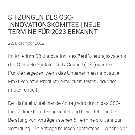
SITZUNGEN DES CSC-
INNOVATIONSKOMITEE | NEUE
TERMINE FÜR 2023 BEKANNT
22. Dezember 2022
Im Kriterium Ö3 „Innovation“ des Zertifizierungssystems
des Concrete Sustainability Council (CSC) werden
Punkte vergeben, wenn das Unternehmen innovative
Praktiken bzw. Produkte entwickelt, testet und/oder
implementiert.
Der dafür einzureichende Antrag wird durch das CSC-
Innovationskomitee gesichtet und bewertet. Für die
Beratung von Anträgen stehen 6 Termine pro Jahr zur
Verfügung. Die Anträge müssen spätestens 1 Woche vor