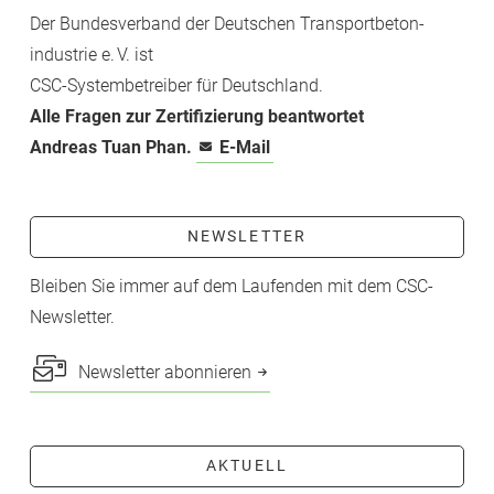
Der Bundesverband der Deutschen Transport­beton­
industrie e. V. ist
CSC-­Systembetreiber für Deutschland.
Alle Fragen zur Zertifizierung beantwortet
Andreas Tuan Phan.
E-Mail
NEWSLETTER
Bleiben Sie immer auf dem Laufenden mit dem CSC-
Newsletter.
Newsletter abonnieren
AKTUELL