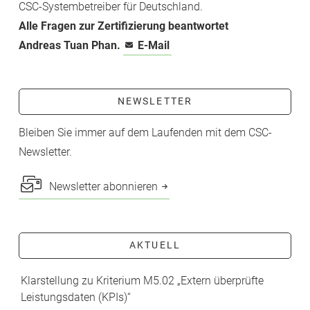
CSC-­Systembetreiber für Deutschland.
Alle Fragen zur Zertifizierung beantwortet
Andreas Tuan Phan.
E-Mail
NEWSLETTER
Bleiben Sie immer auf dem Laufenden mit dem CSC-
Newsletter.
Newsletter abonnieren
AKTUELL
Klarstellung zu Kriterium M5.02 „Extern überprüfte
Leistungsdaten (KPIs)“