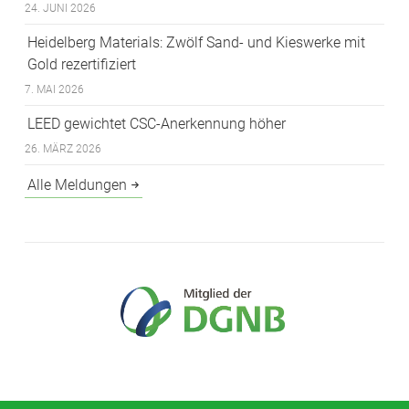
24. JUNI 2026
Heidelberg Materials: Zwölf Sand- und Kieswerke mit
Gold rezertifiziert
7. MAI 2026
LEED gewichtet CSC-Anerkennung höher
26. MÄRZ 2026
Alle Meldungen