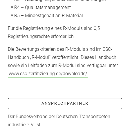
R4 – Qualitätsmanagement
R5 – Mindestgehalt an R-Material
Für die Registrierung eines R-Moduls sind 0,5
Registrierungsrechte erforderlich.
Die Bewertungskriterien des R-Moduls sind im CSC-
Handbuch „R-Modul“ veröffentlicht. Dieses Handbuch
sowie ein Leitfaden zum R-Modul sind verfügbar unter
www.csc-zertifizierung.de/downloads/
ANSPRECHPARTNER
Der Bundesverband der Deutschen Transport­beton­
industrie e. V. ist