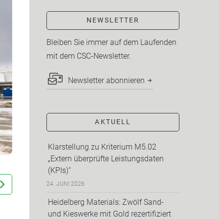
NEWSLETTER
Bleiben Sie immer auf dem Laufenden
mit dem CSC-Newsletter.
Newsletter abonnieren
AKTUELL
Klarstellung zu Kriterium M5.02
„Extern überprüfte Leistungsdaten
(KPIs)“
24. JUNI 2026
Heidelberg Materials: Zwölf Sand-
und Kieswerke mit Gold rezertifiziert