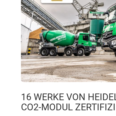
16 WERKE VON HEIDE
CO2-MODUL ZERTIFIZ