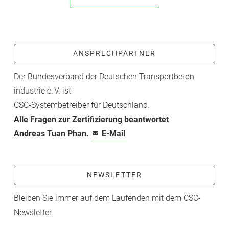
ANSPRECHPARTNER
Der Bundesverband der Deutschen Transport­beton­
industrie e. V. ist
CSC-­Systembetreiber für Deutschland.
Alle Fragen zur Zertifizierung beantwortet
Andreas Tuan Phan.
E-Mail
NEWSLETTER
Bleiben Sie immer auf dem Laufenden mit dem CSC-
Newsletter.