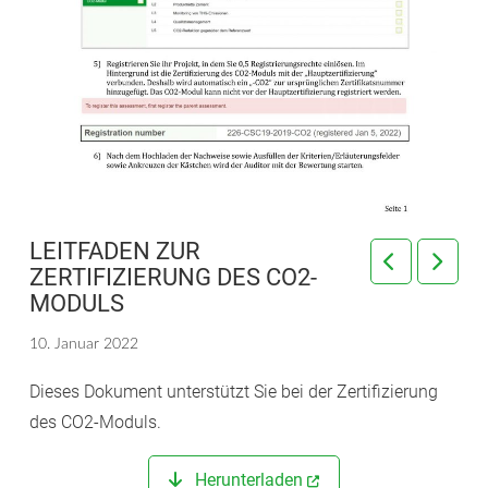
LEITFADEN ZUR
ZERTIFIZIERUNG DES CO2-
MODULS
10. Januar 2022
Dieses Dokument unterstützt Sie bei der Zertifizierung
des CO2-Moduls.
Herunterladen